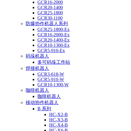
GCR16-2000
GCR20-1400
GCR25-1800
GCR30-1100
防爆协作机器人系列
GCR25-1800-Ex
GCR16-2000-Ex
GCR20-1400-Ex
GCR10-1300-Ex
GCR5-910-Ex
码垛机器人
多可码垛工作站
焊接机器人
GCR3-618-W
GCR5-910-W
GCR10-1300-W
咖啡机器人
咖啡机器人
移动协作机器人
B 系列
HC-X2-B
HC-X3-B
HC-X4-B
HC-X6-B