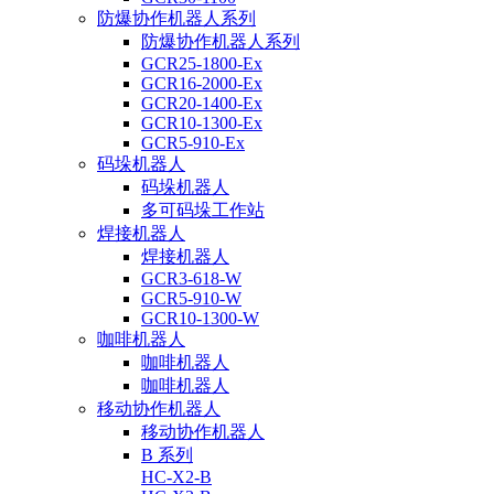
防爆协作机器人系列
防爆协作机器人系列
GCR25-1800-Ex
GCR16-2000-Ex
GCR20-1400-Ex
GCR10-1300-Ex
GCR5-910-Ex
码垛机器人
码垛机器人
多可码垛工作站
焊接机器人
焊接机器人
GCR3-618-W
GCR5-910-W
GCR10-1300-W
咖啡机器人
咖啡机器人
咖啡机器人
移动协作机器人
移动协作机器人
B 系列
HC-X2-B