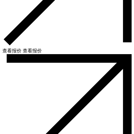
查看报价
查看报价