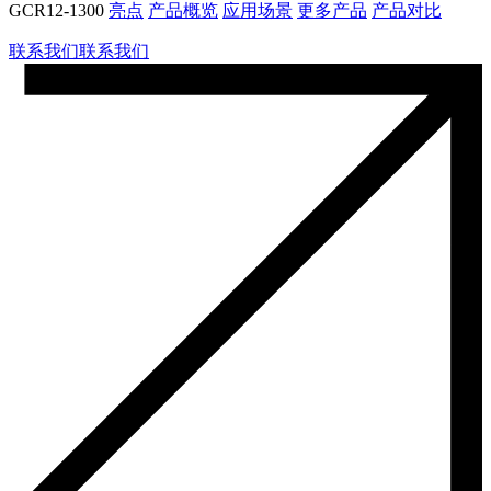
GCR12-1300
亮点
产品概览
应用场景
更多产品
产品对比
联系我们
联系我们