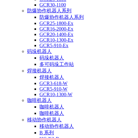
GCR30-1100
防爆协作机器人系列
防爆协作机器人系列
GCR25-1800-Ex
GCR16-2000-Ex
GCR20-1400-Ex
GCR10-1300-Ex
GCR5-910-Ex
码垛机器人
码垛机器人
多可码垛工作站
焊接机器人
焊接机器人
GCR3-618-W
GCR5-910-W
GCR10-1300-W
咖啡机器人
咖啡机器人
咖啡机器人
移动协作机器人
移动协作机器人
B 系列