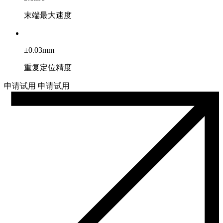
末端最大速度
±0.03mm
重复定位精度
申请试用
申请试用