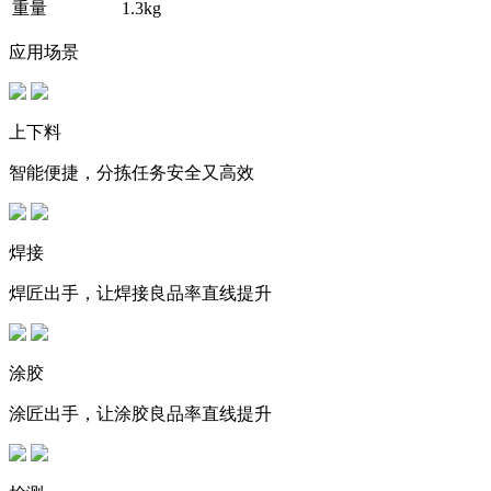
重量
1.3kg
应用场景
上下料
智能便捷，分拣任务安全又高效
焊接
焊匠出手，让焊接良品率直线提升
涂胶
涂匠出手，让涂胶良品率直线提升