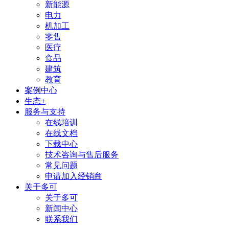
新能源
电力
机加工
零售
医疗
食品
建筑
教育
案例中心
生态+
服务与支持
在线培训
在线文档
下载中心
技术咨询与售后服务
常见问题
申请加入经销商
关于多可
关于多可
新闻中心
联系我们