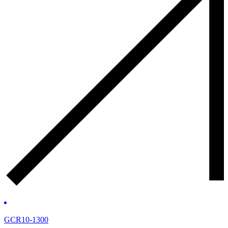
GCR10-1300