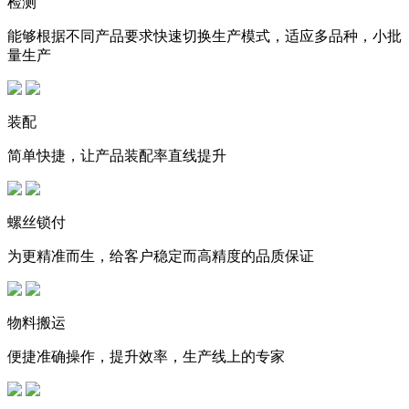
检测
能够根据不同产品要求快速切换生产模式，适应多品种，小批
量生产
装配
简单快捷，让产品装配率直线提升
螺丝锁付
为更精准而生，给客户稳定而高精度的品质保证
物料搬运
便捷准确操作，提升效率，生产线上的专家