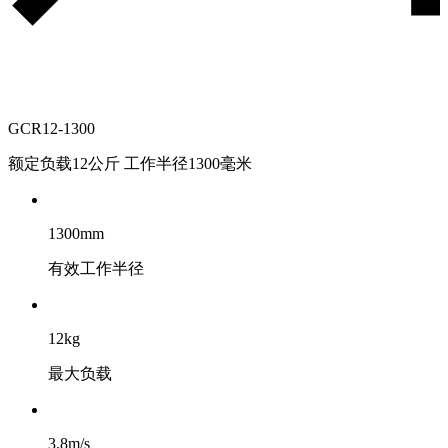
GCR12-1300
额定负载12公斤 工作半径1300毫米
1300mm
有效工作半径
12kg
最大负载
3.8m/s