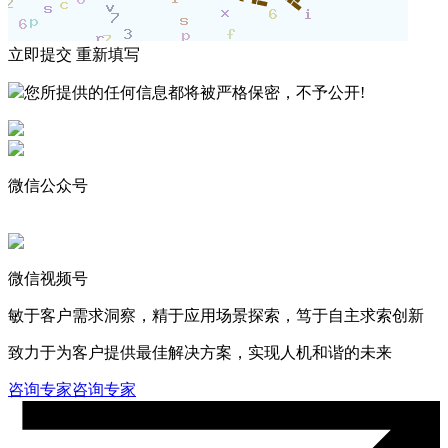
立即提交
重新填写
您所提供的任何信息都将被严格保密，不予公开!
微信公众号
微信视频号
敏于客户需求洞察，精于应用场景探索，笃于自主求索创新
致力于为客户提供最佳解决方案，实现人机和谐的未来
咨询专家
咨询专家