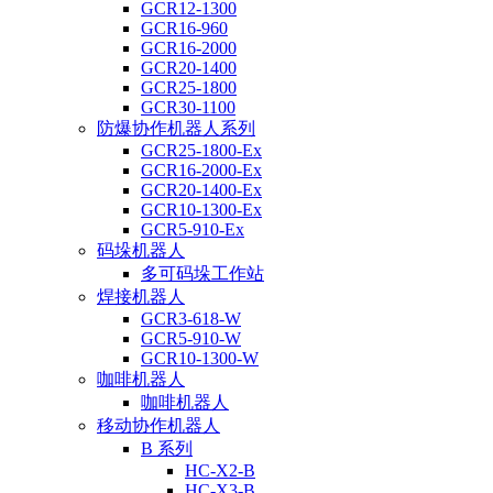
GCR12-1300
GCR16-960
GCR16-2000
GCR20-1400
GCR25-1800
GCR30-1100
防爆协作机器人系列
GCR25-1800-Ex
GCR16-2000-Ex
GCR20-1400-Ex
GCR10-1300-Ex
GCR5-910-Ex
码垛机器人
多可码垛工作站
焊接机器人
GCR3-618-W
GCR5-910-W
GCR10-1300-W
咖啡机器人
咖啡机器人
移动协作机器人
B 系列
HC-X2-B
HC-X3-B