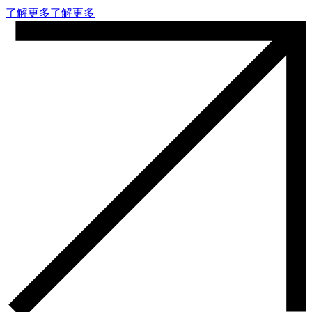
了解更多
了解更多