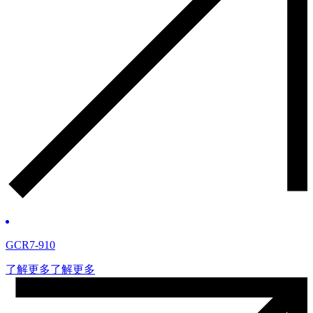
GCR7-910
了解更多
了解更多