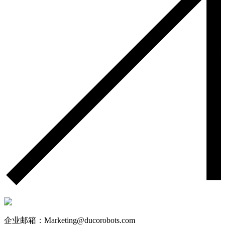
企业邮箱：Marketing@ducorobots.com