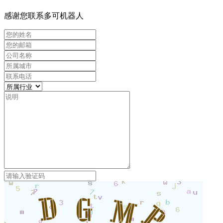
感谢您联系多可机器人