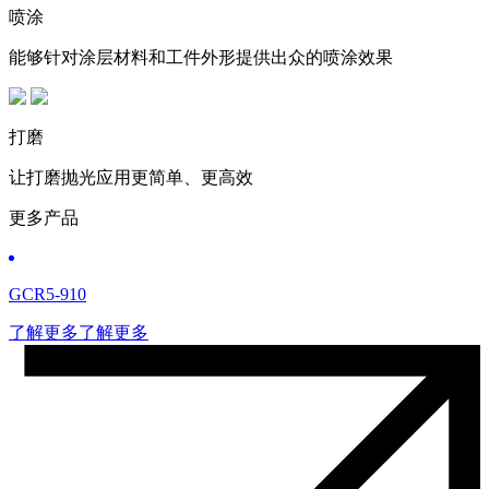
喷涂
能够针对涂层材料和工件外形提供出众的喷涂效果
打磨
让打磨抛光应用更简单、更高效
更多产品
GCR5-910
了解更多
了解更多