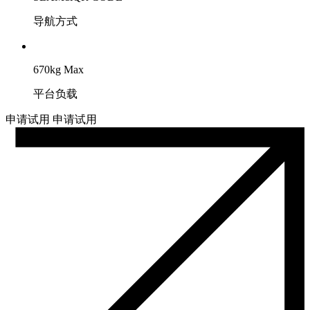
导航方式
670kg Max
平台负载
申请试用
申请试用