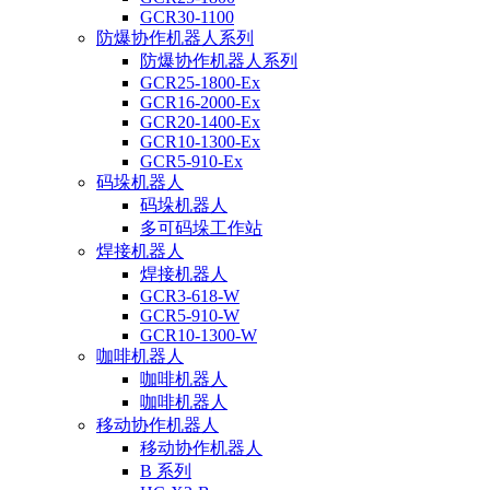
GCR30-1100
防爆协作机器人系列
防爆协作机器人系列
GCR25-1800-Ex
GCR16-2000-Ex
GCR20-1400-Ex
GCR10-1300-Ex
GCR5-910-Ex
码垛机器人
码垛机器人
多可码垛工作站
焊接机器人
焊接机器人
GCR3-618-W
GCR5-910-W
GCR10-1300-W
咖啡机器人
咖啡机器人
咖啡机器人
移动协作机器人
移动协作机器人
B 系列