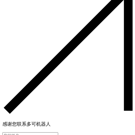
感谢您联系多可机器人