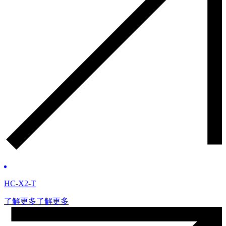
HC-X2-T
了解更多
了解更多