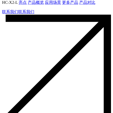
HC-X2-L
亮点
产品概览
应用场景
更多产品
产品对比
联系我们
联系我们