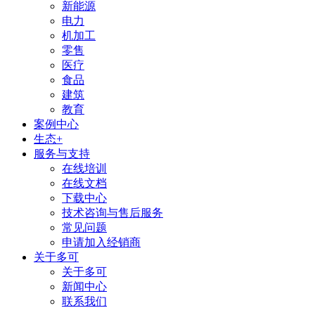
新能源
电力
机加工
零售
医疗
食品
建筑
教育
案例中心
生态+
服务与支持
在线培训
在线文档
下载中心
技术咨询与售后服务
常见问题
申请加入经销商
关于多可
关于多可
新闻中心
联系我们