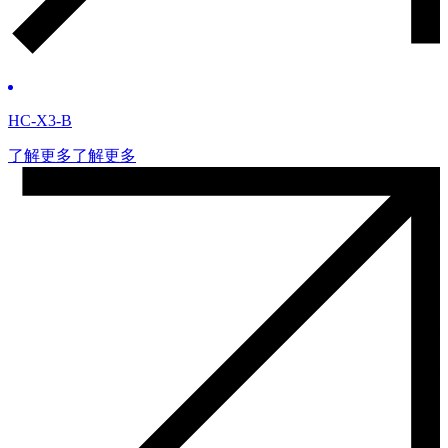
HC-X3-B
了解更多
了解更多