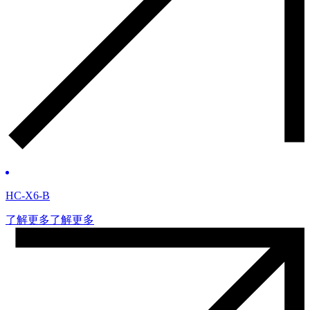
HC-X6-B
了解更多
了解更多