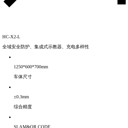
HC-X2-L
全域安全防护、集成式示教器、充电多样性
1250*600*700mm
车体尺寸
±0.3mm
综合精度
SLAM&QR CODE