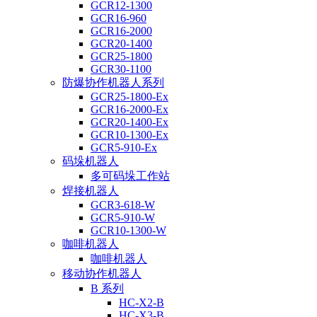
GCR12-1300
GCR16-960
GCR16-2000
GCR20-1400
GCR25-1800
GCR30-1100
防爆协作机器人系列
GCR25-1800-Ex
GCR16-2000-Ex
GCR20-1400-Ex
GCR10-1300-Ex
GCR5-910-Ex
码垛机器人
多可码垛工作站
焊接机器人
GCR3-618-W
GCR5-910-W
GCR10-1300-W
咖啡机器人
咖啡机器人
移动协作机器人
B 系列
HC-X2-B
HC-X3-B