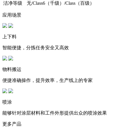
洁净等级
无/Class6（千级）/Class（百级）
应用场景
上下料
智能便捷，分拣任务安全又高效
物料搬运
便捷准确操作，提升效率，生产线上的专家
喷涂
能够针对涂层材料和工件外形提供出众的喷涂效果
更多产品