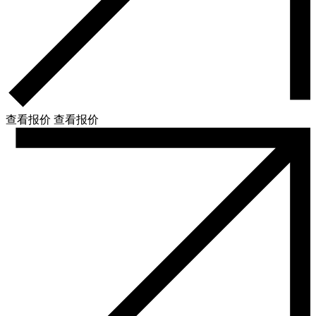
查看报价
查看报价