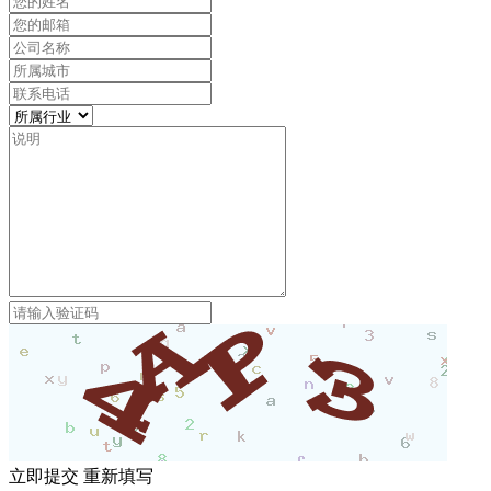
立即提交
重新填写