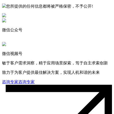
您所提供的任何信息都将被严格保密，不予公开!
微信公众号
微信视频号
敏于客户需求洞察，精于应用场景探索，笃于自主求索创新
致力于为客户提供最佳解决方案，实现人机和谐的未来
咨询专家
咨询专家