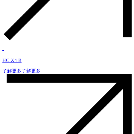
HC-X4-B
了解更多
了解更多