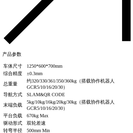
产品参数
车体尺寸
1250*600*700mm
综合精度
±0.3mm
约320/330/361/350/360kg（搭载协作机器人
总重量
GCR5/10/16/20/30）
导航方式
SLAM&QR CODE
5kg/10kg/16kg/20kg/30kg（搭载协作机器人
末端负
载
GCR5/10/16/20/30）
平台负载
670kg Max
驱动形式
双轮差速
转弯半径
500mm Min