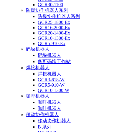
GCR30-1100
防爆协作机器人系列
防爆协作机器人系列
GCR25-1800-Ex
GCR16-2000-Ex
GCR20-1400-Ex
GCR10-1300-Ex
GCR5-910-Ex
码垛机器人
码垛机器人
多可码垛工作站
焊接机器人
焊接机器人
GCR3-618-W
GCR5-910-W
GCR10-1300-W
咖啡机器人
咖啡机器人
咖啡机器人
移动协作机器人
移动协作机器人
B 系列