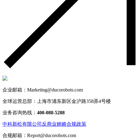
企业邮箱：Marketing@ducorobots.com
全球运营总部：上海市浦东新区金沪路358弄4号楼
业务咨询热线：
400-088-5288
中科新松有限公司反商业贿赂合规政策
合规邮箱：Report@ducorobots.com