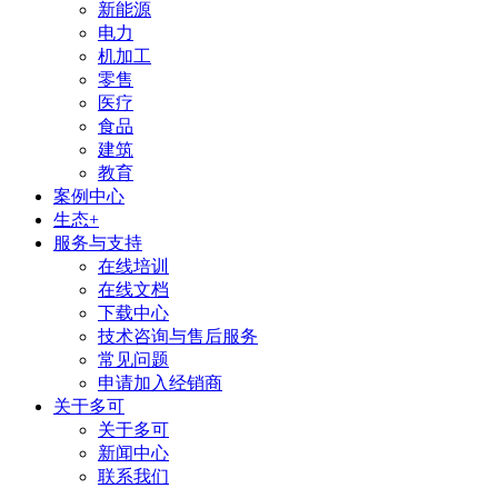
新能源
电力
机加工
零售
医疗
食品
建筑
教育
案例中心
生态+
服务与支持
在线培训
在线文档
下载中心
技术咨询与售后服务
常见问题
申请加入经销商
关于多可
关于多可
新闻中心
联系我们