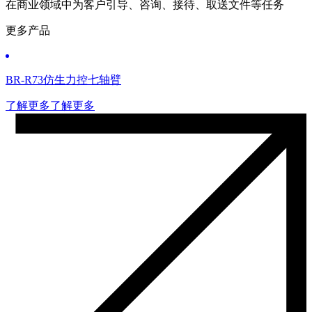
在商业领域中为客户引导、咨询、接待、取送文件等任务
更多产品
BR-R73仿生力控七轴臂
了解更多
了解更多