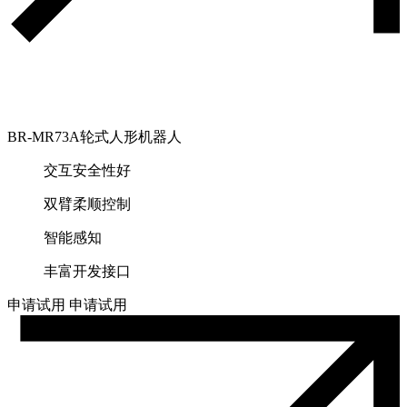
BR-MR73A轮式人形机器人
交互安全性好
双臂柔顺控制
智能感知
丰富开发接口
申请试用
申请试用