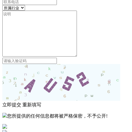
立即提交
重新填写
您所提供的任何信息都将被严格保密，不予公开!