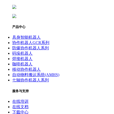
产品中心
具身智能机器人
协作机器人GCR系列
防爆协作机器人系列
码垛机器人
焊接机器人
咖啡机器人
移动协作机器人
自动物料搬运系统(AMHS)
七轴协作机器人系列
服务与支持
在线培训
在线文档
下载中心