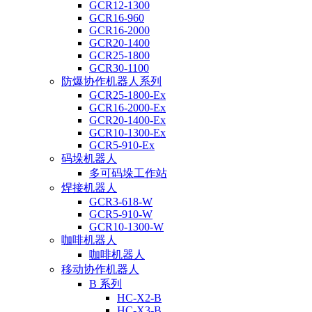
GCR12-1300
GCR16-960
GCR16-2000
GCR20-1400
GCR25-1800
GCR30-1100
防爆协作机器人系列
GCR25-1800-Ex
GCR16-2000-Ex
GCR20-1400-Ex
GCR10-1300-Ex
GCR5-910-Ex
码垛机器人
多可码垛工作站
焊接机器人
GCR3-618-W
GCR5-910-W
GCR10-1300-W
咖啡机器人
咖啡机器人
移动协作机器人
B 系列
HC-X2-B
HC-X3-B