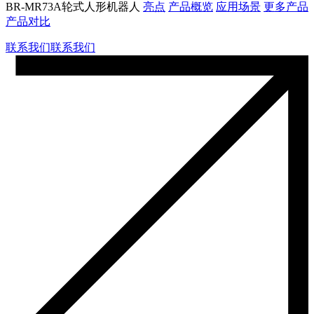
BR-MR73A轮式人形机器人
亮点
产品概览
应用场景
更多产品
产品对比
联系我们
联系我们