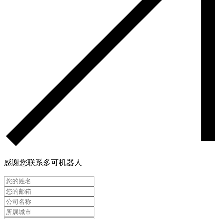
感谢您联系多可机器人