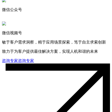
微信公众号
微信视频号
敏于客户需求洞察，精于应用场景探索，笃于自主求索创新
致力于为客户提供最佳解决方案，实现人机和谐的未来
咨询专家
咨询专家