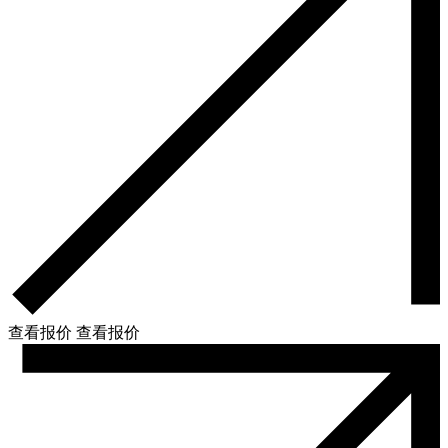
查看报价
查看报价