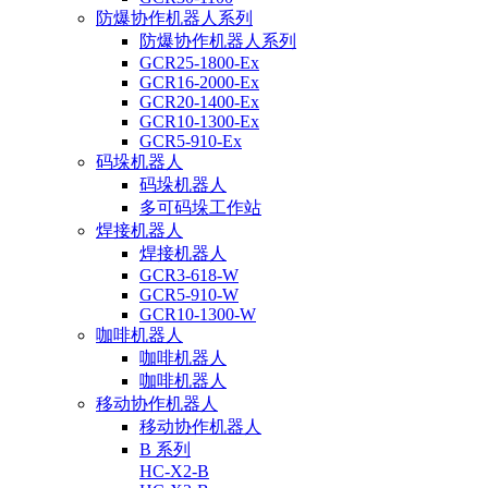
防爆协作机器人系列
防爆协作机器人系列
GCR25-1800-Ex
GCR16-2000-Ex
GCR20-1400-Ex
GCR10-1300-Ex
GCR5-910-Ex
码垛机器人
码垛机器人
多可码垛工作站
焊接机器人
焊接机器人
GCR3-618-W
GCR5-910-W
GCR10-1300-W
咖啡机器人
咖啡机器人
咖啡机器人
移动协作机器人
移动协作机器人
B 系列
HC-X2-B