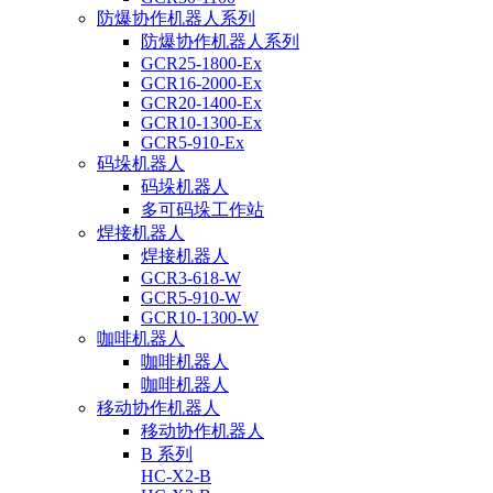
防爆协作机器人系列
防爆协作机器人系列
GCR25-1800-Ex
GCR16-2000-Ex
GCR20-1400-Ex
GCR10-1300-Ex
GCR5-910-Ex
码垛机器人
码垛机器人
多可码垛工作站
焊接机器人
焊接机器人
GCR3-618-W
GCR5-910-W
GCR10-1300-W
咖啡机器人
咖啡机器人
咖啡机器人
移动协作机器人
移动协作机器人
B 系列
HC-X2-B