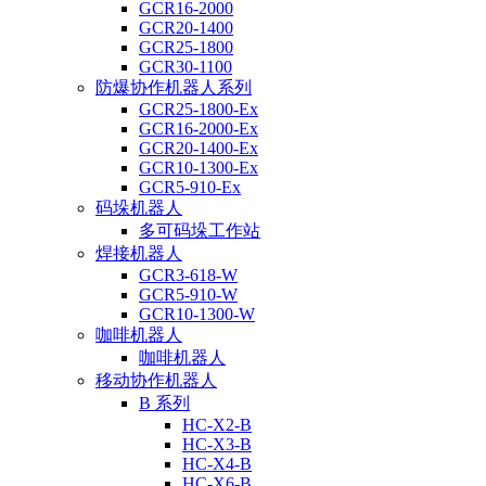
GCR16-2000
GCR20-1400
GCR25-1800
GCR30-1100
防爆协作机器人系列
GCR25-1800-Ex
GCR16-2000-Ex
GCR20-1400-Ex
GCR10-1300-Ex
GCR5-910-Ex
码垛机器人
多可码垛工作站
焊接机器人
GCR3-618-W
GCR5-910-W
GCR10-1300-W
咖啡机器人
咖啡机器人
移动协作机器人
B 系列
HC-X2-B
HC-X3-B
HC-X4-B
HC-X6-B