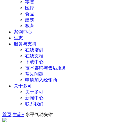
零售
医疗
食品
建筑
教育
案例中心
生态+
服务与支持
在线培训
在线文档
下载中心
技术咨询与售后服务
常见问题
申请加入经销商
关于多可
关于多可
新闻中心
联系我们
首页
生态+
水平气动夹钳