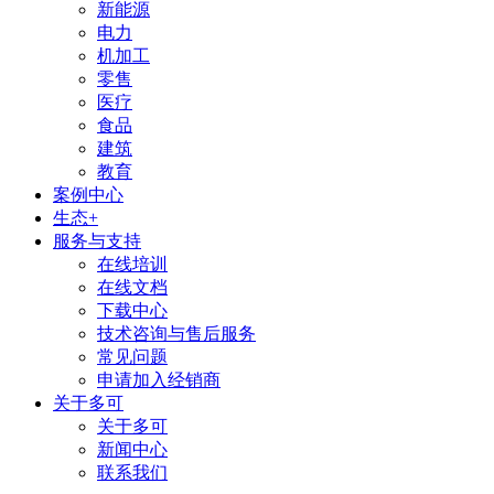
新能源
电力
机加工
零售
医疗
食品
建筑
教育
案例中心
生态+
服务与支持
在线培训
在线文档
下载中心
技术咨询与售后服务
常见问题
申请加入经销商
关于多可
关于多可
新闻中心
联系我们