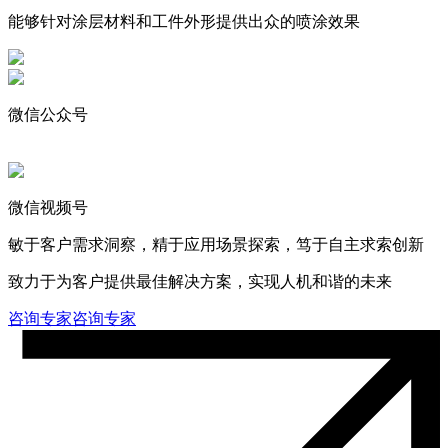
能够针对涂层材料和工件外形提供出众的喷涂效果
微信公众号
微信视频号
敏于客户需求洞察，精于应用场景探索，笃于自主求索创新
致力于为客户提供最佳解决方案，实现人机和谐的未来
咨询专家
咨询专家