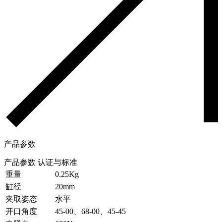
产品参数
产品参数
认证与标准
重量
0.25Kg
缸径
20mm
夹取姿态
水平
开口角度
45-00、68-00、45-45