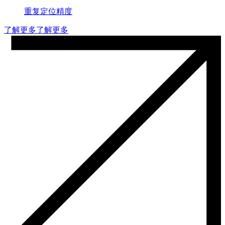
重复定位精度
了解更多
了解更多