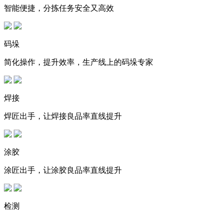
智能便捷，分拣任务安全又高效
码垛
简化操作，提升效率，生产线上的码垛专家
焊接
焊匠出手，让焊接良品率直线提升
涂胶
涂匠出手，让涂胶良品率直线提升
检测