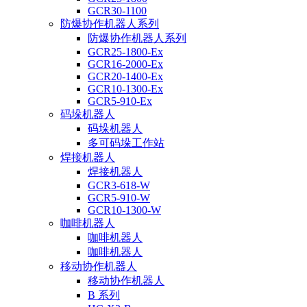
GCR30-1100
防爆协作机器人系列
防爆协作机器人系列
GCR25-1800-Ex
GCR16-2000-Ex
GCR20-1400-Ex
GCR10-1300-Ex
GCR5-910-Ex
码垛机器人
码垛机器人
多可码垛工作站
焊接机器人
焊接机器人
GCR3-618-W
GCR5-910-W
GCR10-1300-W
咖啡机器人
咖啡机器人
咖啡机器人
移动协作机器人
移动协作机器人
B 系列