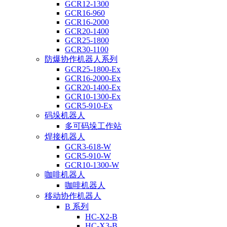
GCR12-1300
GCR16-960
GCR16-2000
GCR20-1400
GCR25-1800
GCR30-1100
防爆协作机器人系列
GCR25-1800-Ex
GCR16-2000-Ex
GCR20-1400-Ex
GCR10-1300-Ex
GCR5-910-Ex
码垛机器人
多可码垛工作站
焊接机器人
GCR3-618-W
GCR5-910-W
GCR10-1300-W
咖啡机器人
咖啡机器人
移动协作机器人
B 系列
HC-X2-B
HC-X3-B