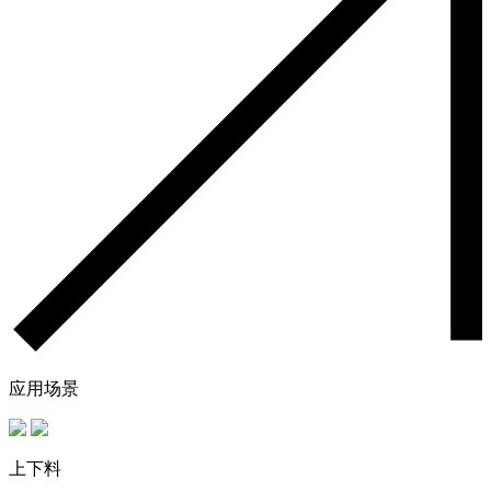
应用场景
上下料