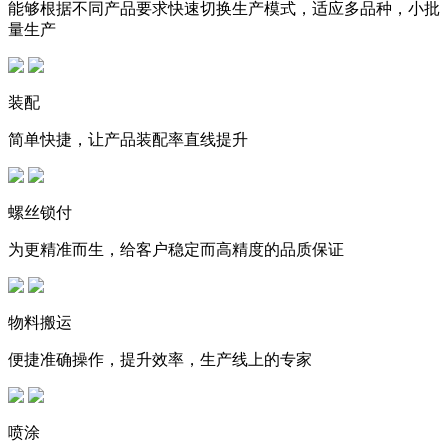
能够根据不同产品要求快速切换生产模式，适应多品种，小批
量生产
装配
简单快捷，让产品装配率直线提升
螺丝锁付
为更精准而生，给客户稳定而高精度的品质保证
物料搬运
便捷准确操作，提升效率，生产线上的专家
喷涂