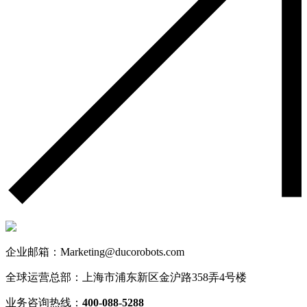
企业邮箱：Marketing@ducorobots.com
全球运营总部：上海市浦东新区金沪路358弄4号楼
业务咨询热线：
400-088-5288