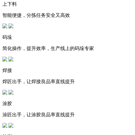
上下料
智能便捷，分拣任务安全又高效
码垛
简化操作，提升效率，生产线上的码垛专家
焊接
焊匠出手，让焊接良品率直线提升
涂胶
涂匠出手，让涂胶良品率直线提升