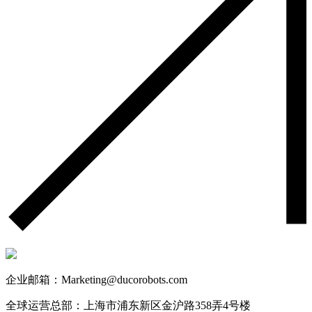
企业邮箱：Marketing@ducorobots.com
全球运营总部：上海市浦东新区金沪路358弄4号楼