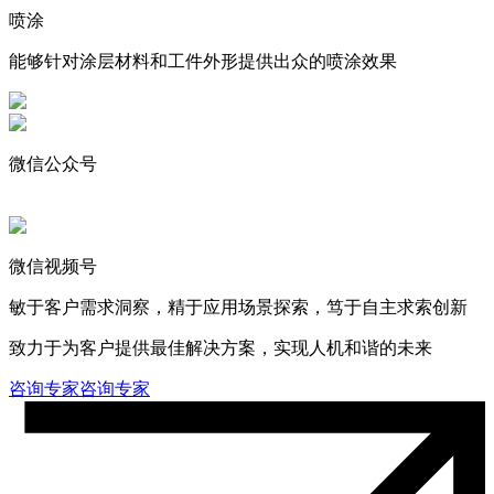
喷涂
能够针对涂层材料和工件外形提供出众的喷涂效果
微信公众号
微信视频号
敏于客户需求洞察，精于应用场景探索，笃于自主求索创新
致力于为客户提供最佳解决方案，实现人机和谐的未来
咨询专家
咨询专家