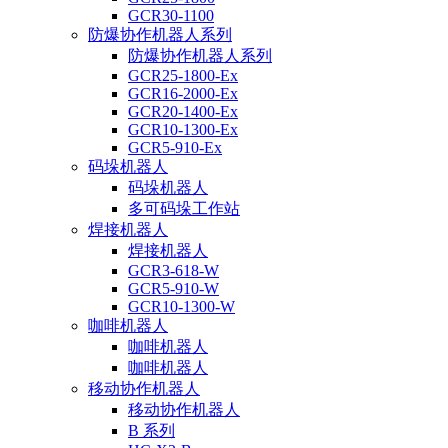
GCR30-1100
防爆协作机器人系列
防爆协作机器人系列
GCR25-1800-Ex
GCR16-2000-Ex
GCR20-1400-Ex
GCR10-1300-Ex
GCR5-910-Ex
码垛机器人
码垛机器人
多可码垛工作站
焊接机器人
焊接机器人
GCR3-618-W
GCR5-910-W
GCR10-1300-W
咖啡机器人
咖啡机器人
咖啡机器人
移动协作机器人
移动协作机器人
B 系列