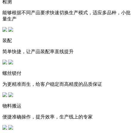
检测
能够根据不同产品要求快速切换生产模式，适应多品种，小批
量生产
装配
简单快捷，让产品装配率直线提升
螺丝锁付
为更精准而生，给客户稳定而高精度的品质保证
物料搬运
便捷准确操作，提升效率，生产线上的专家