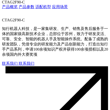
CTAG2F90-C
产品概览
产品参数
适配机型
应用场景
CTAG2F90-C
知行机器人科技，是一家集研发、生产、销售及售后服务于一
体的国家级高新技术企业，总部位于苏州，致力于研发灵活、
可靠、安全、智能的机器人手及智能操作系统。配备了成熟的
研发团队，凭借专业的研发能力及产品创新能力，打造出知行
手产品系列，申请100余项知识产权并获得100余项授权以及20
余项国内外大赛奖项
联系我们
联系我们