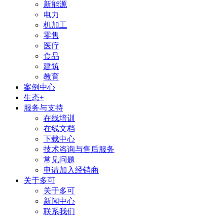
新能源
电力
机加工
零售
医疗
食品
建筑
教育
案例中心
生态+
服务与支持
在线培训
在线文档
下载中心
技术咨询与售后服务
常见问题
申请加入经销商
关于多可
关于多可
新闻中心
联系我们