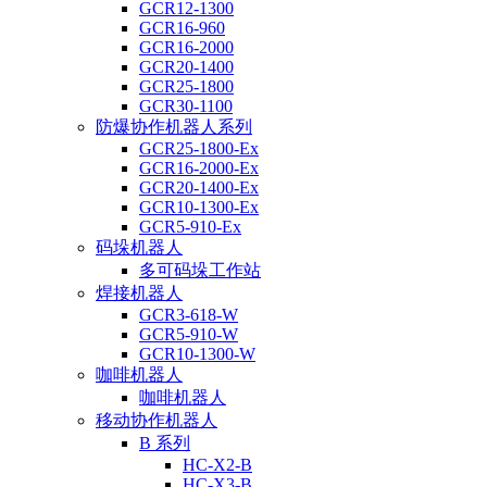
GCR12-1300
GCR16-960
GCR16-2000
GCR20-1400
GCR25-1800
GCR30-1100
防爆协作机器人系列
GCR25-1800-Ex
GCR16-2000-Ex
GCR20-1400-Ex
GCR10-1300-Ex
GCR5-910-Ex
码垛机器人
多可码垛工作站
焊接机器人
GCR3-618-W
GCR5-910-W
GCR10-1300-W
咖啡机器人
咖啡机器人
移动协作机器人
B 系列
HC-X2-B
HC-X3-B