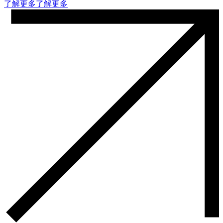
了解更多
了解更多