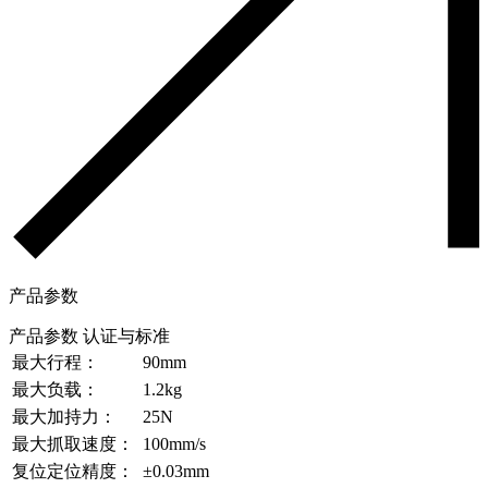
产品参数
产品参数
认证与标准
最大行程：
90mm
最大负载：
1.2kg
最大加持力：
25N
最大抓取速度：
100mm/s
复位定位精度：
±0.03mm