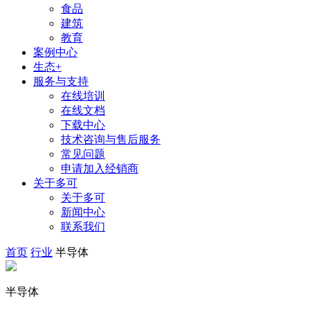
食品
建筑
教育
案例中心
生态+
服务与支持
在线培训
在线文档
下载中心
技术咨询与售后服务
常见问题
申请加入经销商
关于多可
关于多可
新闻中心
联系我们
首页
行业
半导体
半导体