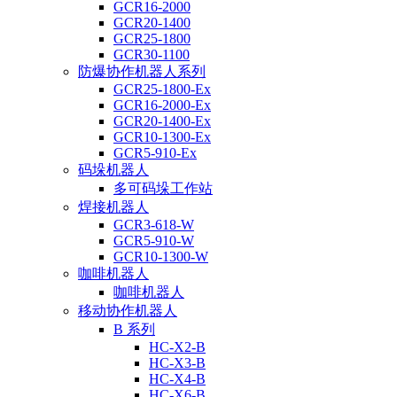
GCR16-2000
GCR20-1400
GCR25-1800
GCR30-1100
防爆协作机器人系列
GCR25-1800-Ex
GCR16-2000-Ex
GCR20-1400-Ex
GCR10-1300-Ex
GCR5-910-Ex
码垛机器人
多可码垛工作站
焊接机器人
GCR3-618-W
GCR5-910-W
GCR10-1300-W
咖啡机器人
咖啡机器人
移动协作机器人
B 系列
HC-X2-B
HC-X3-B
HC-X4-B
HC-X6-B