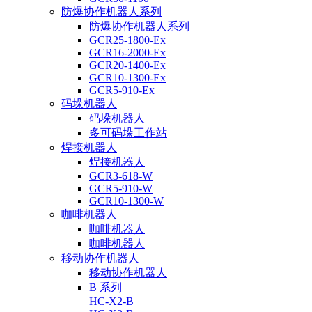
防爆协作机器人系列
防爆协作机器人系列
GCR25-1800-Ex
GCR16-2000-Ex
GCR20-1400-Ex
GCR10-1300-Ex
GCR5-910-Ex
码垛机器人
码垛机器人
多可码垛工作站
焊接机器人
焊接机器人
GCR3-618-W
GCR5-910-W
GCR10-1300-W
咖啡机器人
咖啡机器人
咖啡机器人
移动协作机器人
移动协作机器人
B 系列
HC-X2-B