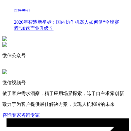
2026-06-25
2026年智造新坐标：国内协作机器人如何借“全球赛
程”加速产业升级？
微信公众号
微信视频号
敏于客户需求洞察，精于应用场景探索，笃于自主求索创新
致力于为客户提供最佳解决方案，实现人机和谐的未来
咨询专家
咨询专家