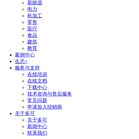
新能源
电力
机加工
零售
医疗
食品
建筑
教育
案例中心
生态+
服务与支持
在线培训
在线文档
下载中心
技术咨询与售后服务
常见问题
申请加入经销商
关于多可
关于多可
新闻中心
联系我们