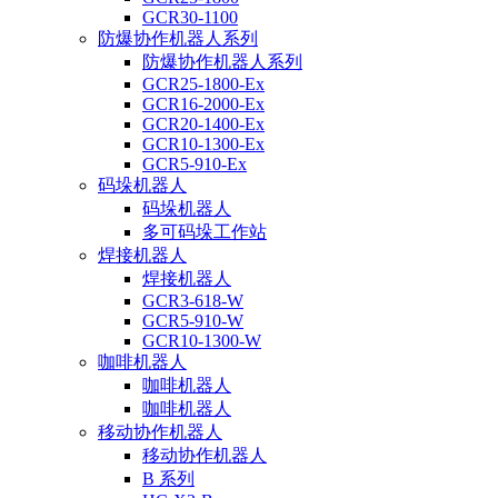
GCR30-1100
防爆协作机器人系列
防爆协作机器人系列
GCR25-1800-Ex
GCR16-2000-Ex
GCR20-1400-Ex
GCR10-1300-Ex
GCR5-910-Ex
码垛机器人
码垛机器人
多可码垛工作站
焊接机器人
焊接机器人
GCR3-618-W
GCR5-910-W
GCR10-1300-W
咖啡机器人
咖啡机器人
咖啡机器人
移动协作机器人
移动协作机器人
B 系列