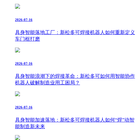
2026-07-16
具身智能落地工厂：新松多可焊接机器人如何重新定义
车门框打磨
2026-07-16
具身智能浪潮下的焊接革命：新松多可如何用智能协作
机器人破解制造业用工困局？
2026-07-16
具身智能加速落地：新松多可焊接机器人如何“焊”动智
能制造新未来