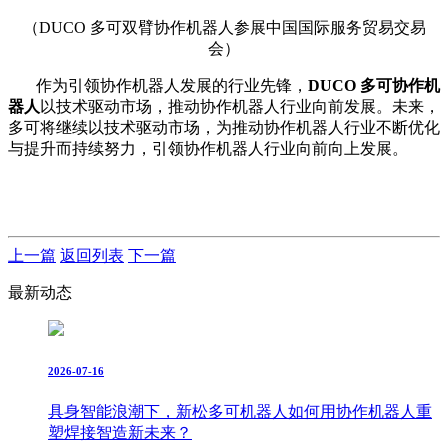
（DUCO 多可双臂协作机器人参展中国国际服务贸易交易
会）
作为引领协作机器人发展的行业先锋，
DUCO 多可
协作机
器人
以技术驱动市场，推动协作机器人行业向前发展。未来，
多可将继续以技术驱动市场，为推动协作机器人行业不断优化
与提升而持续努力，引领协作机器人行业向前向上发展。
上一篇
返回列表
下一篇
最新动态
2026-07-16
具身智能浪潮下，新松多可机器人如何用协作机器人重
塑焊接智造新未来？