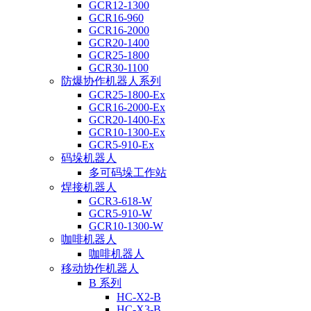
GCR12-1300
GCR16-960
GCR16-2000
GCR20-1400
GCR25-1800
GCR30-1100
防爆协作机器人系列
GCR25-1800-Ex
GCR16-2000-Ex
GCR20-1400-Ex
GCR10-1300-Ex
GCR5-910-Ex
码垛机器人
多可码垛工作站
焊接机器人
GCR3-618-W
GCR5-910-W
GCR10-1300-W
咖啡机器人
咖啡机器人
移动协作机器人
B 系列
HC-X2-B
HC-X3-B