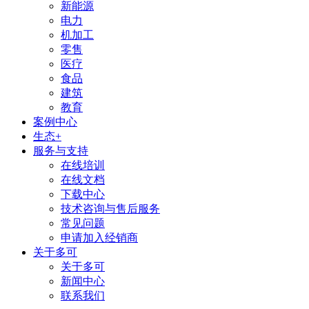
新能源
电力
机加工
零售
医疗
食品
建筑
教育
案例中心
生态+
服务与支持
在线培训
在线文档
下载中心
技术咨询与售后服务
常见问题
申请加入经销商
关于多可
关于多可
新闻中心
联系我们