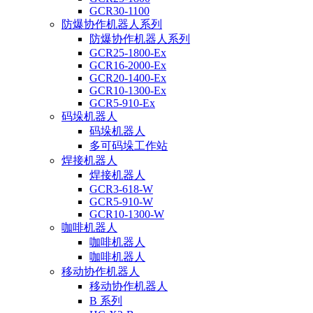
GCR30-1100
防爆协作机器人系列
防爆协作机器人系列
GCR25-1800-Ex
GCR16-2000-Ex
GCR20-1400-Ex
GCR10-1300-Ex
GCR5-910-Ex
码垛机器人
码垛机器人
多可码垛工作站
焊接机器人
焊接机器人
GCR3-618-W
GCR5-910-W
GCR10-1300-W
咖啡机器人
咖啡机器人
咖啡机器人
移动协作机器人
移动协作机器人
B 系列