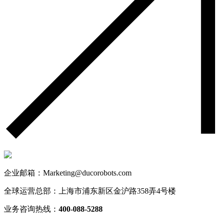
企业邮箱：Marketing@ducorobots.com
全球运营总部：上海市浦东新区金沪路358弄4号楼
业务咨询热线：
400-088-5288