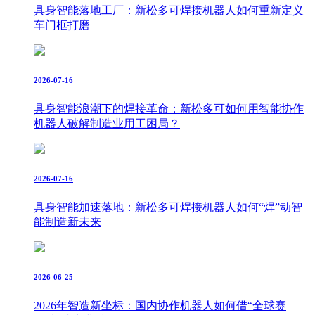
具身智能落地工厂：新松多可焊接机器人如何重新定义
车门框打磨
2026-07-16
具身智能浪潮下的焊接革命：新松多可如何用智能协作
机器人破解制造业用工困局？
2026-07-16
具身智能加速落地：新松多可焊接机器人如何“焊”动智
能制造新未来
2026-06-25
2026年智造新坐标：国内协作机器人如何借“全球赛