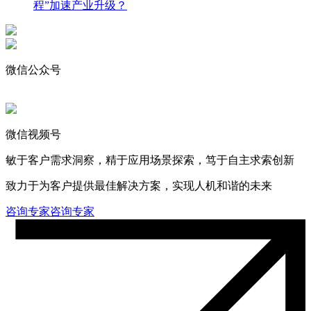
程”加速产业升级？
微信公众号
微信视频号
敏于客户需求洞察，精于应用场景探索，笃于自主求索创新
致力于为客户提供最佳解决方案，实现人机和谐的未来
咨询专家
咨询专家