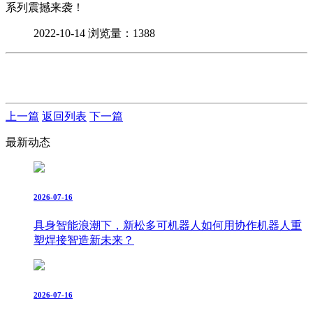
系列震撼来袭！
2022-10-14
浏览量：1388
上一篇
返回列表
下一篇
最新动态
2026-07-16
具身智能浪潮下，新松多可机器人如何用协作机器人重
塑焊接智造新未来？
2026-07-16