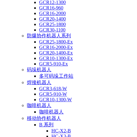
GCR12-1300
GCR16-960
GCR16-2000
GCR20-1400
GCR25-1800
GCR30-1100
防爆协作机器人系列
GCR25-1800-Ex
GCR16-2000-Ex
GCR20-1400-Ex
GCR10-1300-Ex
GCR5-910-Ex
码垛机器人
多可码垛工作站
焊接机器人
GCR3-618-W
GCR5-910-W
GCR10-1300-W
咖啡机器人
咖啡机器人
移动协作机器人
B 系列
HC-X2-B
HC-X3-B