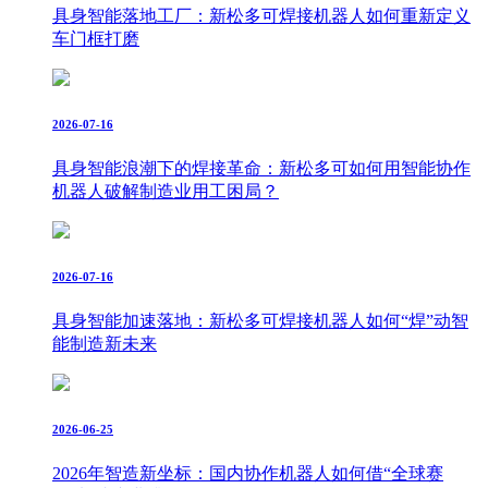
具身智能落地工厂：新松多可焊接机器人如何重新定义
车门框打磨
2026-07-16
具身智能浪潮下的焊接革命：新松多可如何用智能协作
机器人破解制造业用工困局？
2026-07-16
具身智能加速落地：新松多可焊接机器人如何“焊”动智
能制造新未来
2026-06-25
2026年智造新坐标：国内协作机器人如何借“全球赛