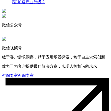
程”加速产业升级？
微信公众号
微信视频号
敏于客户需求洞察，精于应用场景探索，笃于自主求索创新
致力于为客户提供最佳解决方案，实现人机和谐的未来
咨询专家
咨询专家