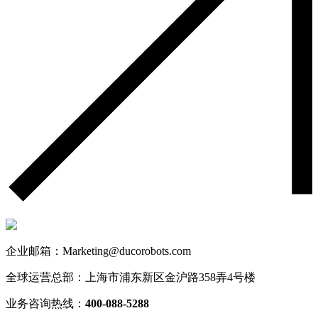
企业邮箱：Marketing@ducorobots.com
全球运营总部：上海市浦东新区金沪路358弄4号楼
业务咨询热线：
400-088-5288