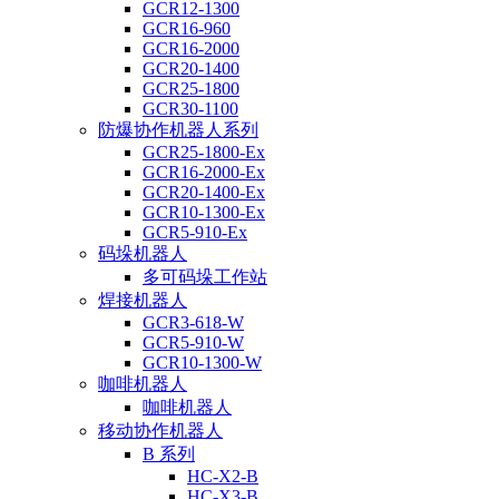
GCR12-1300
GCR16-960
GCR16-2000
GCR20-1400
GCR25-1800
GCR30-1100
防爆协作机器人系列
GCR25-1800-Ex
GCR16-2000-Ex
GCR20-1400-Ex
GCR10-1300-Ex
GCR5-910-Ex
码垛机器人
多可码垛工作站
焊接机器人
GCR3-618-W
GCR5-910-W
GCR10-1300-W
咖啡机器人
咖啡机器人
移动协作机器人
B 系列
HC-X2-B
HC-X3-B