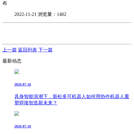
布
2022-11-21
浏览量：1402
上一篇
返回列表
下一篇
最新动态
2026-07-16
具身智能浪潮下，新松多可机器人如何用协作机器人重
塑焊接智造新未来？
2026-07-16