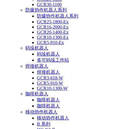
GCR30-1100
防爆协作机器人系列
防爆协作机器人系列
GCR25-1800-Ex
GCR16-2000-Ex
GCR20-1400-Ex
GCR10-1300-Ex
GCR5-910-Ex
码垛机器人
码垛机器人
多可码垛工作站
焊接机器人
焊接机器人
GCR3-618-W
GCR5-910-W
GCR10-1300-W
咖啡机器人
咖啡机器人
咖啡机器人
移动协作机器人
移动协作机器人
B 系列