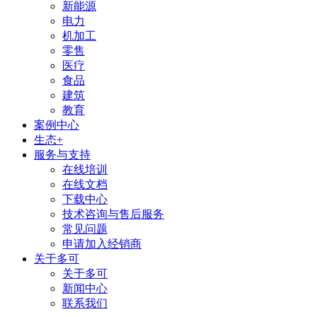
新能源
电力
机加工
零售
医疗
食品
建筑
教育
案例中心
生态+
服务与支持
在线培训
在线文档
下载中心
技术咨询与售后服务
常见问题
申请加入经销商
关于多可
关于多可
新闻中心
联系我们