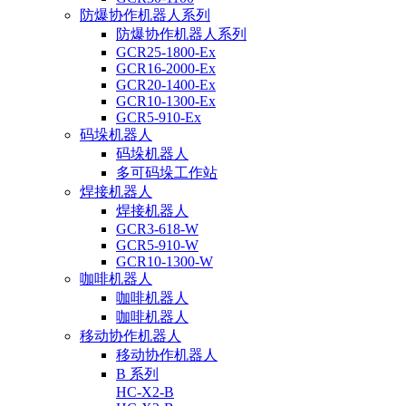
防爆协作机器人系列
防爆协作机器人系列
GCR25-1800-Ex
GCR16-2000-Ex
GCR20-1400-Ex
GCR10-1300-Ex
GCR5-910-Ex
码垛机器人
码垛机器人
多可码垛工作站
焊接机器人
焊接机器人
GCR3-618-W
GCR5-910-W
GCR10-1300-W
咖啡机器人
咖啡机器人
咖啡机器人
移动协作机器人
移动协作机器人
B 系列
HC-X2-B