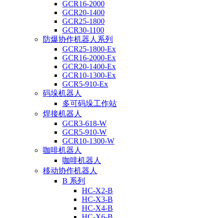
GCR16-2000
GCR20-1400
GCR25-1800
GCR30-1100
防爆协作机器人系列
GCR25-1800-Ex
GCR16-2000-Ex
GCR20-1400-Ex
GCR10-1300-Ex
GCR5-910-Ex
码垛机器人
多可码垛工作站
焊接机器人
GCR3-618-W
GCR5-910-W
GCR10-1300-W
咖啡机器人
咖啡机器人
移动协作机器人
B 系列
HC-X2-B
HC-X3-B
HC-X4-B
HC-X6-B