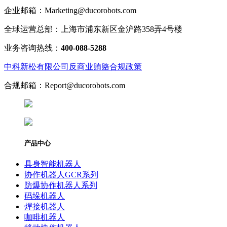
企业邮箱：Marketing@ducorobots.com
全球运营总部：上海市浦东新区金沪路358弄4号楼
业务咨询热线：
400-088-5288
中科新松有限公司反商业贿赂合规政策
合规邮箱：Report@ducorobots.com
产品中心
具身智能机器人
协作机器人GCR系列
防爆协作机器人系列
码垛机器人
焊接机器人
咖啡机器人