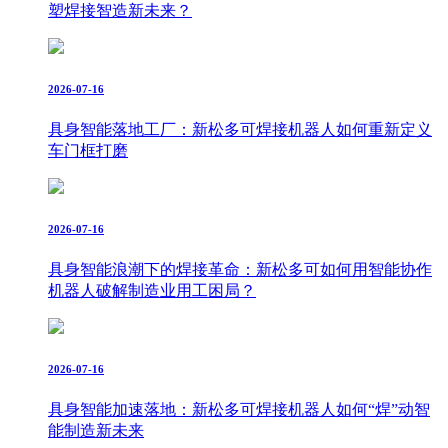
塑焊接智造新未来？
2026-07-16
具身智能落地工厂：新松多可焊接机器人如何重新定义
车门框打磨
2026-07-16
具身智能浪潮下的焊接革命：新松多可如何用智能协作
机器人破解制造业用工困局？
2026-07-16
具身智能加速落地：新松多可焊接机器人如何“焊”动智
能制造新未来