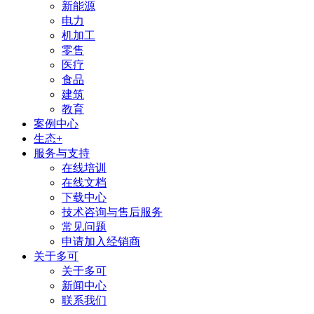
新能源
电力
机加工
零售
医疗
食品
建筑
教育
案例中心
生态+
服务与支持
在线培训
在线文档
下载中心
技术咨询与售后服务
常见问题
申请加入经销商
关于多可
关于多可
新闻中心
联系我们