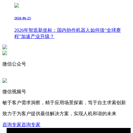
2026-06-25
2026年智造新坐标：国内协作机器人如何借“全球赛
程”加速产业升级？
微信公众号
微信视频号
敏于客户需求洞察，精于应用场景探索，笃于自主求索创新
致力于为客户提供最佳解决方案，实现人机和谐的未来
咨询专家
咨询专家