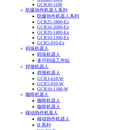
GCR30-1100
防爆协作机器人系列
防爆协作机器人系列
GCR25-1800-Ex
GCR16-2000-Ex
GCR20-1400-Ex
GCR10-1300-Ex
GCR5-910-Ex
码垛机器人
码垛机器人
多可码垛工作站
焊接机器人
焊接机器人
GCR3-618-W
GCR5-910-W
GCR10-1300-W
咖啡机器人
咖啡机器人
咖啡机器人
移动协作机器人
移动协作机器人
B 系列