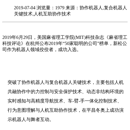
2019-07-04
浏览量：1979
来源：协作机器人,复合机器人
关键技术,人机互助协作技术
2019年6月29日，美国麻省理工学院(MIT)科技杂志《麻省理工
科技评论》在杭州公布2019年“50家聪明的公司”榜单，新松公
司作为机器人领域佼佼者，成功入选。
突破了协作机器人与复合机器人关键技术，主要包括人机
共融协作中的力控制与安全保护技术、动态非结构环境的
实时感知与高精度导航技术、车-臂-手一体化控制技术、
行为意图理解与人机互助协作技术，在平昌冬奥上成功演
示机器人与舞者互动。