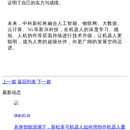
证明了自己的实力与成绩。
未来，中科新松将融合人工智能、物联网、大数据、
云计算、5G等新兴科技，在机器人的深度学习、感
知、人机协作等层面持续进行技术升级，让机器人更
聪明，成为人类的超级伙伴，向更广阔的发展空间迈
进。
上一篇
返回列表
下一篇
最新动态
2026-07-16
具身智能浪潮下，新松多可机器人如何用协作机器人重