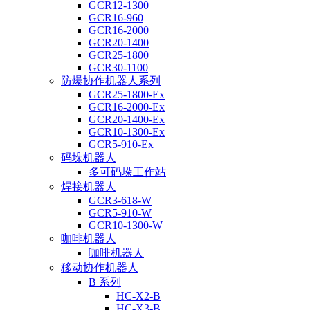
GCR12-1300
GCR16-960
GCR16-2000
GCR20-1400
GCR25-1800
GCR30-1100
防爆协作机器人系列
GCR25-1800-Ex
GCR16-2000-Ex
GCR20-1400-Ex
GCR10-1300-Ex
GCR5-910-Ex
码垛机器人
多可码垛工作站
焊接机器人
GCR3-618-W
GCR5-910-W
GCR10-1300-W
咖啡机器人
咖啡机器人
移动协作机器人
B 系列
HC-X2-B
HC-X3-B