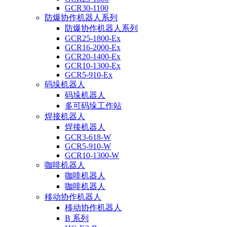
GCR30-1100
防爆协作机器人系列
防爆协作机器人系列
GCR25-1800-Ex
GCR16-2000-Ex
GCR20-1400-Ex
GCR10-1300-Ex
GCR5-910-Ex
码垛机器人
码垛机器人
多可码垛工作站
焊接机器人
焊接机器人
GCR3-618-W
GCR5-910-W
GCR10-1300-W
咖啡机器人
咖啡机器人
咖啡机器人
移动协作机器人
移动协作机器人
B 系列