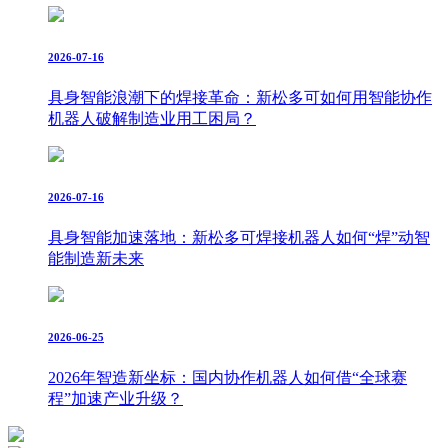
2026-07-16
具身智能浪潮下的焊接革命：新松多可如何用智能协作
机器人破解制造业用工困局？
2026-07-16
具身智能加速落地：新松多可焊接机器人如何“焊”动智
能制造新未来
2026-06-25
2026年智造新坐标：国内协作机器人如何借“全球赛
程”加速产业升级？