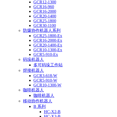
GCR12-1300
GCR16-960
GCR16-2000
GCR20-1400
GCR25-1800
GCR30-1100
防爆协作机器人系列
GCR25-1800-Ex
GCR16-2000-Ex
GCR20-1400-Ex
GCR10-1300-Ex
GCR5-910-Ex
码垛机器人
多可码垛工作站
焊接机器人
GCR3-618-W
GCR5-910-W
GCR10-1300-W
咖啡机器人
咖啡机器人
移动协作机器人
B 系列
HC-X2-B
HC-X3-B