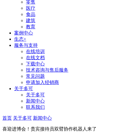
零售
医疗
食品
建筑
教育
案例中心
生态+
服务与支持
在线培训
在线文档
下载中心
技术咨询与售后服务
常见问题
申请加入经销商
关于多可
关于多可
新闻中心
联系我们
首页
关于多可
新闻中心
喜迎进博会！贵宾接待员双臂协作机器人来了