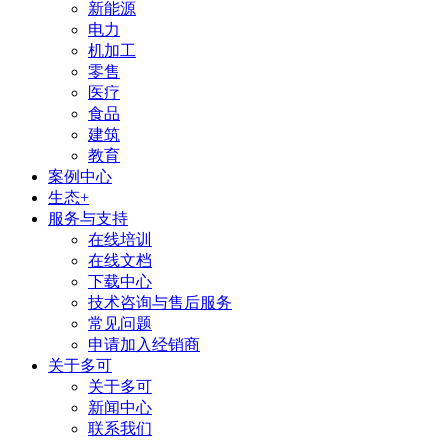
新能源
电力
机加工
零售
医疗
食品
建筑
教育
案例中心
生态+
服务与支持
在线培训
在线文档
下载中心
技术咨询与售后服务
常见问题
申请加入经销商
关于多可
关于多可
新闻中心
联系我们