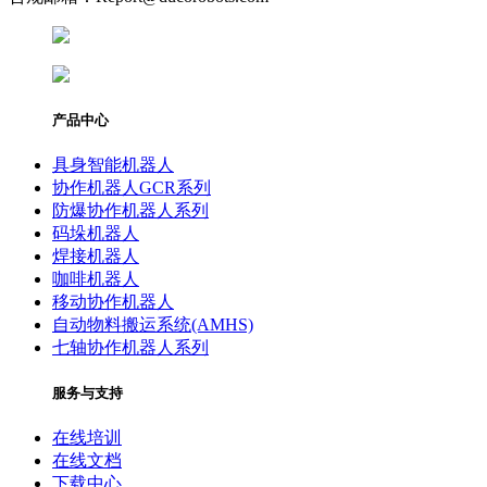
产品中心
具身智能机器人
协作机器人GCR系列
防爆协作机器人系列
码垛机器人
焊接机器人
咖啡机器人
移动协作机器人
自动物料搬运系统(AMHS)
七轴协作机器人系列
服务与支持
在线培训
在线文档
下载中心