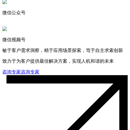
微信公众号
微信视频号
敏于客户需求洞察，精于应用场景探索，笃于自主求索创新
致力于为客户提供最佳解决方案，实现人机和谐的未来
咨询专家
咨询专家