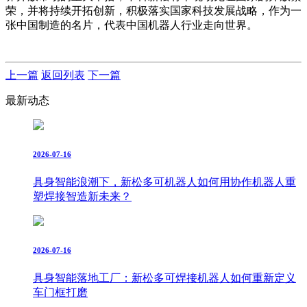
荣，并将持续开拓创新，积极落实国家科技发展战略，作为一
张中国制造的名片，代表中国机器人行业走向世界。
上一篇
返回列表
下一篇
最新动态
2026-07-16
具身智能浪潮下，新松多可机器人如何用协作机器人重
塑焊接智造新未来？
2026-07-16
具身智能落地工厂：新松多可焊接机器人如何重新定义
车门框打磨